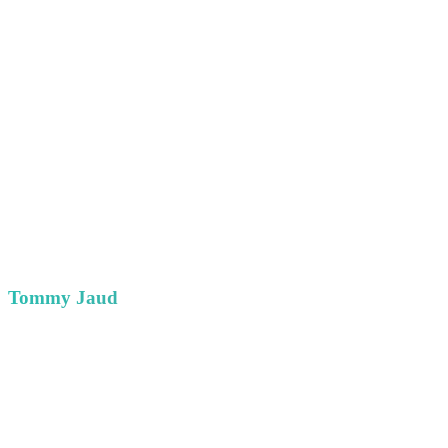
Tommy Jaud