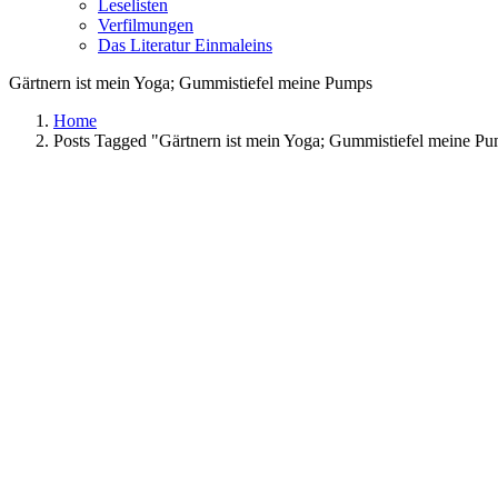
Leselisten
Verfilmungen
Das Literatur Einmaleins
Gärtnern ist mein Yoga; Gummistiefel meine Pumps
Home
Posts Tagged "Gärtnern ist mein Yoga; Gummistiefel meine P