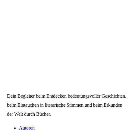
Dein Begleiter beim Entdecken bedeutungsvoller Geschichten,
beim Eintauchen in literarische Stimmen und beim Erkunden
der Welt durch Bücher.
Autoren