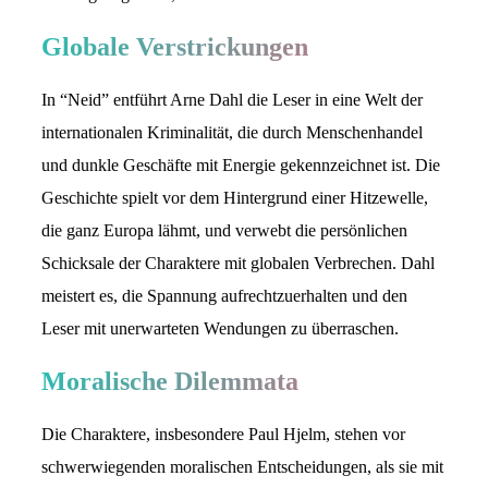
Globale Verstrickungen
In “Neid” entführt Arne Dahl die Leser in eine Welt der
internationalen Kriminalität, die durch Menschenhandel
und dunkle Geschäfte mit Energie gekennzeichnet ist. Die
Geschichte spielt vor dem Hintergrund einer Hitzewelle,
die ganz Europa lähmt, und verwebt die persönlichen
Schicksale der Charaktere mit globalen Verbrechen. Dahl
meistert es, die Spannung aufrechtzuerhalten und den
Leser mit unerwarteten Wendungen zu überraschen.
Moralische Dilemmata
Die Charaktere, insbesondere Paul Hjelm, stehen vor
schwerwiegenden moralischen Entscheidungen, als sie mit