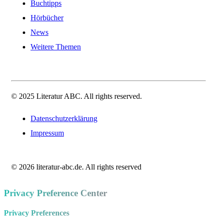
Buchtipps
Hörbücher
News
Weitere Themen
© 2025 Literatur ABC. All rights reserved.
Datenschutzerklärung
Impressum
© 2026 literatur-abc.de. All rights reserved
Privacy Preference Center
Privacy Preferences