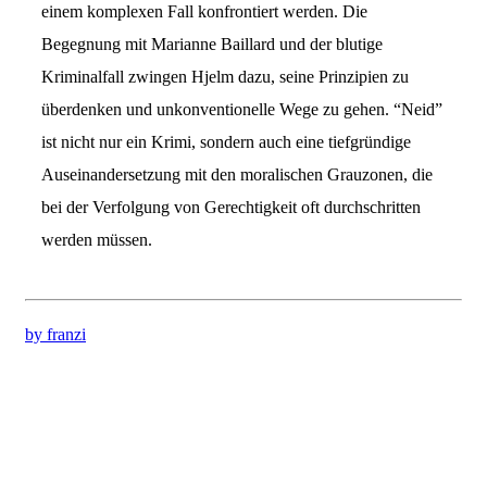
einem komplexen Fall konfrontiert werden. Die
Begegnung mit Marianne Baillard und der blutige
Kriminalfall zwingen Hjelm dazu, seine Prinzipien zu
überdenken und unkonventionelle Wege zu gehen. “Neid”
ist nicht nur ein Krimi, sondern auch eine tiefgründige
Auseinandersetzung mit den moralischen Grauzonen, die
bei der Verfolgung von Gerechtigkeit oft durchschritten
werden müssen.
by franzi