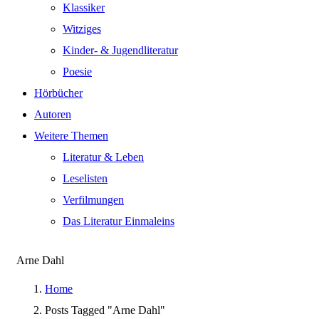
Klassiker
Witziges
Kinder- & Jugendliteratur
Poesie
Hörbücher
Autoren
Weitere Themen
Literatur & Leben
Leselisten
Verfilmungen
Das Literatur Einmaleins
Arne Dahl
Home
Posts Tagged "Arne Dahl"