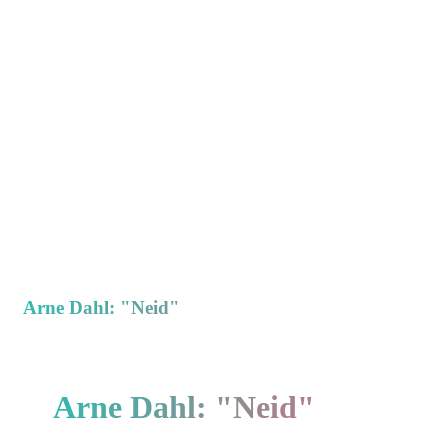
Arne Dahl: "Neid"
Arne Dahl: "Neid"