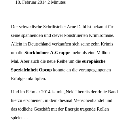
18. Februar 2014
|
2 Minutes
Der schwedische Schriftsteller Arne Dahl ist bekannt für
seine spannenden und clever konstruierten Krimiromane.
Allein in Deutschland verkauften sich seine zehn Krimis
um die
Stockholmer A-Gruppe
mehr als eine Million
Mal. Aber auch die neue Reihe um die
europäische
Spezialeinheit Opcop
konnte an die vorangegangenen
Erfolge anknüpfen.
Und im Februar 2014 ist mit „Neid“ bereits der dritte Band
hierzu erschienen, in dem diesmal Menschenhandel und
das tödliche Geschäft mit der Energie tragende Rollen
spielen…