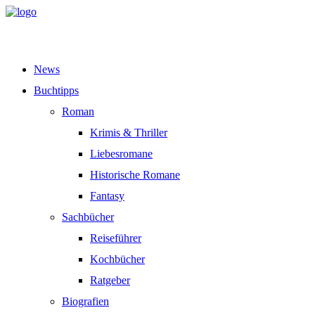
News
Buchtipps
Roman
Krimis & Thriller
Liebesromane
Historische Romane
Fantasy
Sachbücher
Reiseführer
Kochbücher
Ratgeber
Biografien