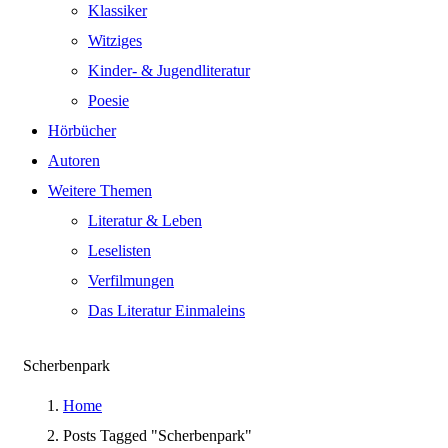
Klassiker
Witziges
Kinder- & Jugendliteratur
Poesie
Hörbücher
Autoren
Weitere Themen
Literatur & Leben
Leselisten
Verfilmungen
Das Literatur Einmaleins
Scherbenpark
Home
Posts Tagged "Scherbenpark"