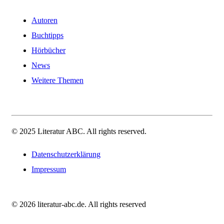
Autoren
Buchtipps
Hörbücher
News
Weitere Themen
© 2025 Literatur ABC. All rights reserved.
Datenschutzerklärung
Impressum
© 2026 literatur-abc.de. All rights reserved