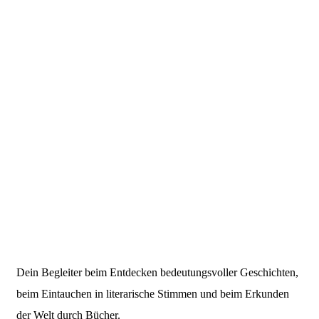
Dein Begleiter beim Entdecken bedeutungsvoller Geschichten,
beim Eintauchen in literarische Stimmen und beim Erkunden
der Welt durch Bücher.