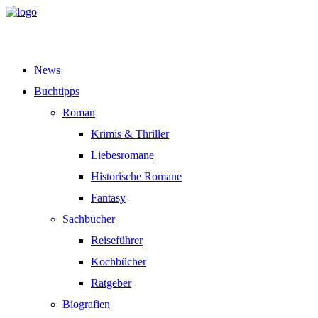
News
Buchtipps
Roman
Krimis & Thriller
Liebesromane
Historische Romane
Fantasy
Sachbücher
Reiseführer
Kochbücher
Ratgeber
Biografien