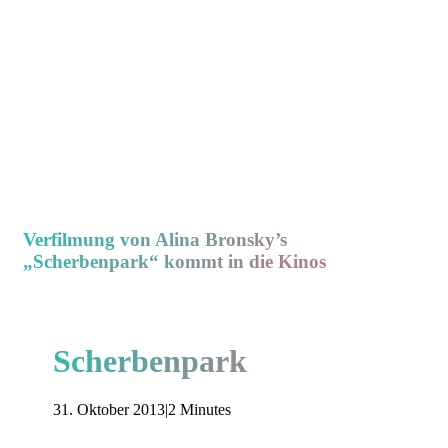
Verfilmung von Alina Bronsky’s
„Scherbenpark“ kommt in die Kinos
Scherbenpark
31. Oktober 2013
|
2 Minutes