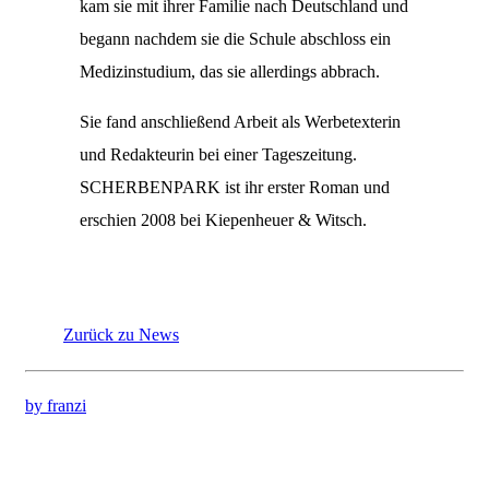
kam sie mit ihrer Familie nach Deutschland und
begann nachdem sie die Schule abschloss ein
Medizinstudium, das sie allerdings abbrach.
Sie fand anschließend Arbeit als Werbetexterin
und Redakteurin bei einer Tageszeitung.
SCHERBENPARK ist ihr erster Roman und
erschien 2008 bei Kiepenheuer & Witsch.
Zurück zu News
by franzi