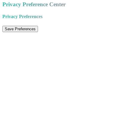
Privacy Preference Center
Privacy Preferences