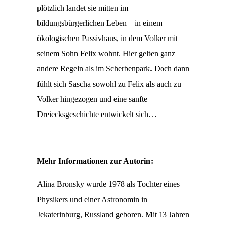
plötzlich landet sie mitten im
bildungsbürgerlichen Leben – in einem
ökologischen Passivhaus, in dem Volker mit
seinem Sohn Felix wohnt. Hier gelten ganz
andere Regeln als im Scherbenpark. Doch dann
fühlt sich Sascha sowohl zu Felix als auch zu
Volker hingezogen und eine sanfte
Dreiecksgeschichte entwickelt sich…
Mehr Informationen zur Autorin:
Alina Bronsky wurde 1978 als Tochter eines
Physikers und einer Astronomin in
Jekaterinburg, Russland geboren. Mit 13 Jahren