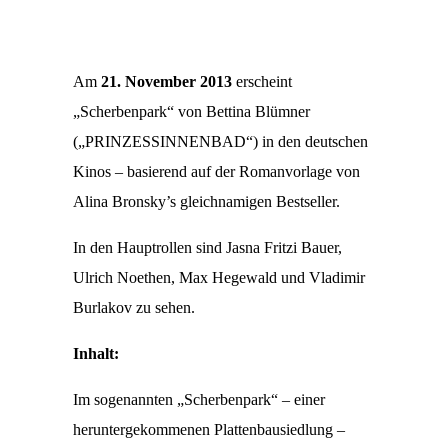
Am
21. November 2013
erscheint
„Scherbenpark“ von Bettina Blümner
(„PRINZESSINNENBAD“) in den deutschen
Kinos – basierend auf der Romanvorlage von
Alina Bronsky’s gleichnamigen Bestseller.
In den Hauptrollen sind Jasna Fritzi Bauer,
Ulrich Noethen, Max Hegewald und Vladimir
Burlakov zu sehen.
Inhalt:
Im sogenannten „Scherbenpark“ – einer
heruntergekommenen Plattenbausiedlung –