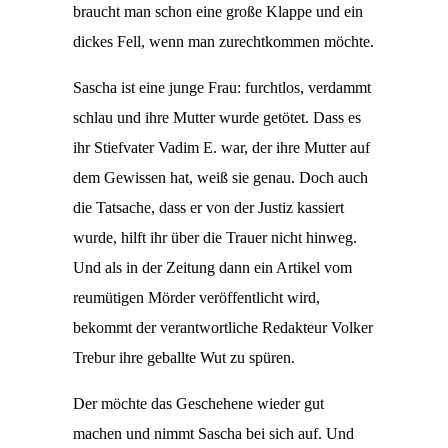
braucht man schon eine große Klappe und ein
dickes Fell, wenn man zurechtkommen möchte.
Sascha ist eine junge Frau: furchtlos, verdammt
schlau und ihre Mutter wurde getötet. Dass es
ihr Stiefvater Vadim E. war, der ihre Mutter auf
dem Gewissen hat, weiß sie genau. Doch auch
die Tatsache, dass er von der Justiz kassiert
wurde, hilft ihr über die Trauer nicht hinweg.
Und als in der Zeitung dann ein Artikel vom
reumütigen Mörder veröffentlicht wird,
bekommt der verantwortliche Redakteur Volker
Trebur ihre geballte Wut zu spüren.
Der möchte das Geschehene wieder gut
machen und nimmt Sascha bei sich auf. Und