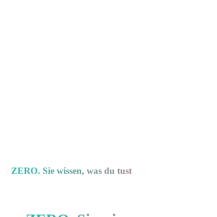
ZERO. Sie wissen, was du tust