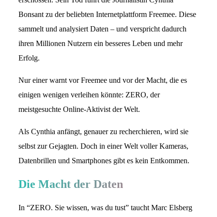
Bonsant zu der beliebten Internetplattform Freemee. Diese
sammelt und analysiert Daten – und verspricht dadurch
ihren Millionen Nutzern ein besseres Leben und mehr
Erfolg.
Nur einer warnt vor Freemee und vor der Macht, die es
einigen wenigen verleihen könnte: ZERO, der
meistgesuchte Online-Aktivist der Welt.
Als Cynthia anfängt, genauer zu recherchieren, wird sie
selbst zur Gejagten. Doch in einer Welt voller Kameras,
Datenbrillen und Smartphones gibt es kein Entkommen.
Die Macht der Daten
In “ZERO. Sie wissen, was du tust” taucht Marc Elsberg