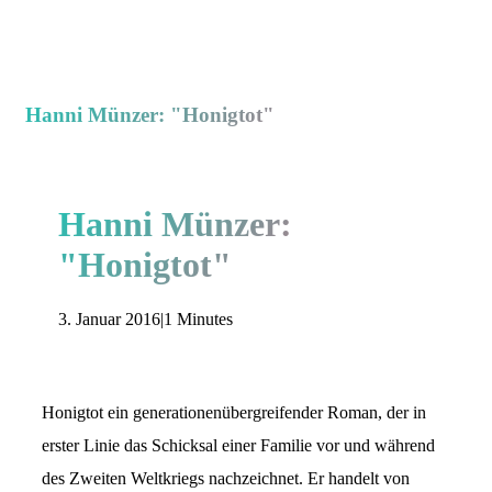
Hanni Münzer: "Honigtot"
Hanni Münzer:
"Honigtot"
3. Januar 2016
|
1 Minutes
Honigtot ein generationenübergreifender Roman, der in
erster Linie das Schicksal einer Familie vor und während
des Zweiten Weltkriegs nachzeichnet. Er handelt von