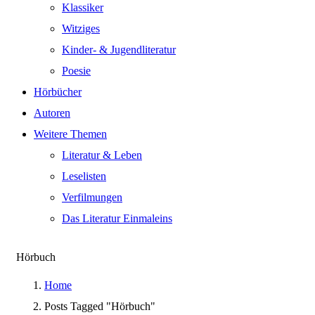
Klassiker
Witziges
Kinder- & Jugendliteratur
Poesie
Hörbücher
Autoren
Weitere Themen
Literatur & Leben
Leselisten
Verfilmungen
Das Literatur Einmaleins
Hörbuch
Home
Posts Tagged "Hörbuch"