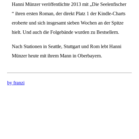
Hanni Münzer veröffentlichte 2013 mit „Die Seelenfischer
“ ihren ersten Roman, der direkt Platz 1 der Kindle-Charts
eroberte und sich insgesamt sieben Wochen an der Spitze
hielt. Und auch die Folgebände wurden zu Bestsellern.
Nach Stationen in Seattle, Stuttgart und Rom lebt Hanni
Münzer heute mit ihrem Mann in Oberbayern.
by franzi