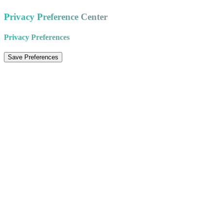
Privacy Preference Center
Privacy Preferences