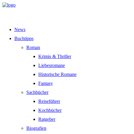
News
Buchtipps
Roman
Krimis & Thriller
Liebesromane
Historische Romane
Fantasy
Sachbücher
Reiseführer
Kochbücher
Ratgeber
Biografien