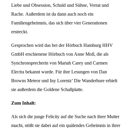
Liebe und Obsession, Schuld und Sühne, Verrat und
Rache. Außerdem ist da dann auch noch ein
Familiengeheimnis, das sich über vier Generationen
erstreckt.
Gesprochen wird das bei der Hörbuch Hamburg HHV
GmbH erschienene Hörbuch von Anne Moll, die als
Synchronsprecherin von Mariah Carey und Carmen
Electra bekannt wurde. Für ihre Lesungen von Dan
Browns Meteor und Iny Lorentz’ Die Wanderhure erhielt
sie außerdem die Goldene Schallplatte.
Zum Inhalt:
Als sich die junge Felicity auf die Suche nach ihrer Mutter
macht, stößt sie dabei auf ein quälendes Geheimnis in ihrer