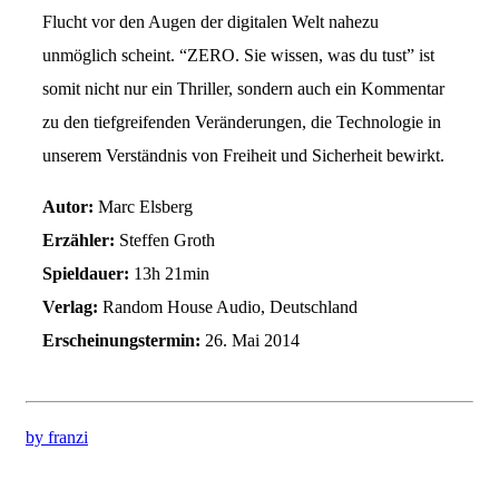
Flucht vor den Augen der digitalen Welt nahezu
unmöglich scheint. “ZERO. Sie wissen, was du tust” ist
somit nicht nur ein Thriller, sondern auch ein Kommentar
zu den tiefgreifenden Veränderungen, die Technologie in
unserem Verständnis von Freiheit und Sicherheit bewirkt.
Autor:
Marc Elsberg
Erzähler:
Steffen Groth
Spieldauer:
13h 21min
Verlag:
Random House Audio, Deutschland
Erscheinungstermin:
26. Mai 2014
by franzi