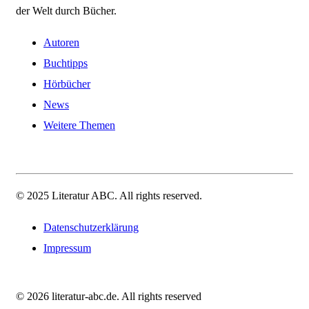
der Welt durch Bücher.
Autoren
Buchtipps
Hörbücher
News
Weitere Themen
© 2025 Literatur ABC. All rights reserved.
Datenschutzerklärung
Impressum
© 2026 literatur-abc.de. All rights reserved