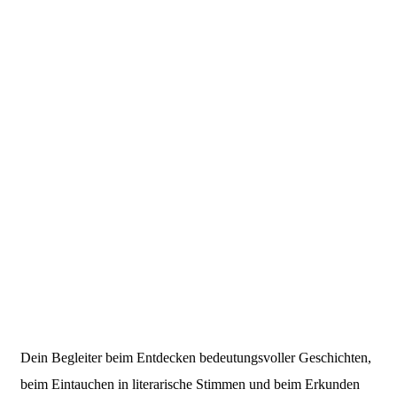
Dein Begleiter beim Entdecken bedeutungsvoller Geschichten,
beim Eintauchen in literarische Stimmen und beim Erkunden