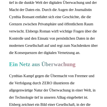
tief in die dunkle Welt der digitalen Überwachung und der
Macht der Daten ein. Durch die Augen der Journalistin
Cynthia Bonsant entfaltet sich eine Geschichte, die die
Grenzen zwischen Privatsphäre und öffentlichem Raum
verwischt. Elsbergs Roman wirft wichtige Fragen über die
Kontrolle und den Einsatz von persönlichen Daten in der
modernen Gesellschaft auf und regt zum Nachdenken über
die Konsequenzen der digitalen Vernetzung an.
Ein Netz aus Überwachung
Cynthias Kampf gegen die Übermacht von Freemee und
die Verfolgung durch ZERO illustrieren die
allgegenwärtige Natur der Überwachung in einer Welt, in
der Technologie tief in unseren Alltag eingebettet ist.
Elsberg zeichnet ein Bild einer Gesellschaft, in der die