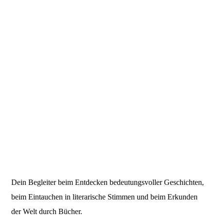
Dein Begleiter beim Entdecken bedeutungsvoller Geschichten,
beim Eintauchen in literarische Stimmen und beim Erkunden
der Welt durch Bücher.