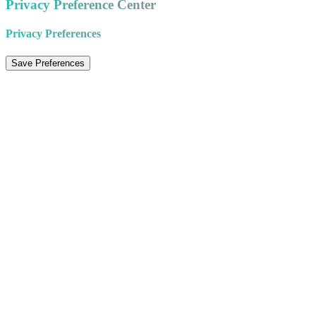
Privacy Preference Center
Privacy Preferences