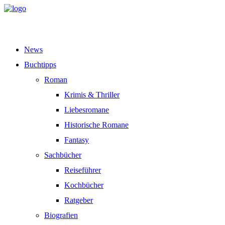
News
Buchtipps
Roman
Krimis & Thriller
Liebesromane
Historische Romane
Fantasy
Sachbücher
Reiseführer
Kochbücher
Ratgeber
Biografien