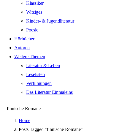
Klassiker
Witziges
Kinder- & Jugendliteratur
Poesie
Hörbücher
Autoren
Weitere Themen
Literatur & Leben
Leselisten
Verfilmungen
Das Literatur Einmaleins
finnische Romane
Home
Posts Tagged "finnische Romane"