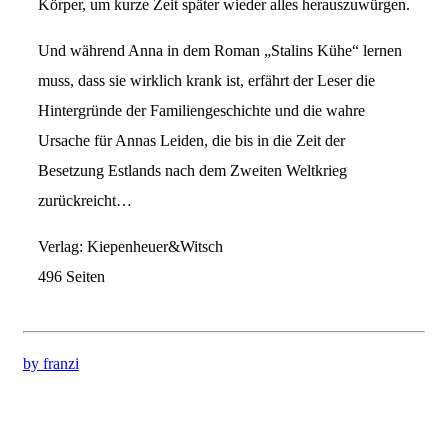
Körper, um kurze Zeit später wieder alles herauszuwürgen.
Und während Anna in dem Roman „Stalins Kühe“ lernen
muss, dass sie wirklich krank ist, erfährt der Leser die
Hintergründe der Familiengeschichte und die wahre
Ursache für Annas Leiden, die bis in die Zeit der
Besetzung Estlands nach dem Zweiten Weltkrieg
zurückreicht…
Verlag: Kiepenheuer&Witsch
496 Seiten
by franzi