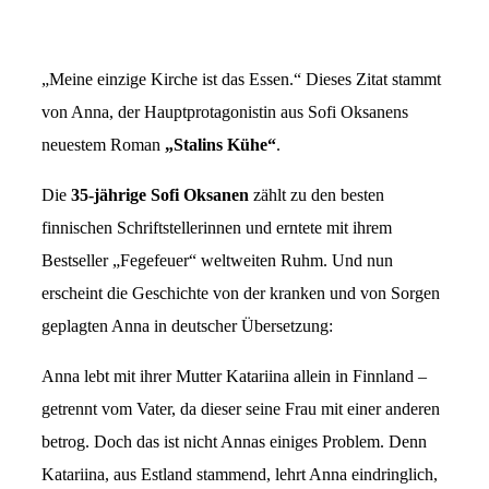
„Meine einzige Kirche ist das Essen.“ Dieses Zitat stammt
von Anna, der Hauptprotagonistin aus Sofi Oksanens
neuestem Roman
„Stalins Kühe“
.
Die
35-jährige Sofi Oksanen
zählt zu den besten
finnischen Schriftstellerinnen und erntete mit ihrem
Bestseller „Fegefeuer“ weltweiten Ruhm. Und nun
erscheint die Geschichte von der kranken und von Sorgen
geplagten Anna in deutscher Übersetzung:
Anna lebt mit ihrer Mutter Katariina allein in Finnland –
getrennt vom Vater, da dieser seine Frau mit einer anderen
betrog. Doch das ist nicht Annas einiges Problem. Denn
Katariina, aus Estland stammend, lehrt Anna eindringlich,