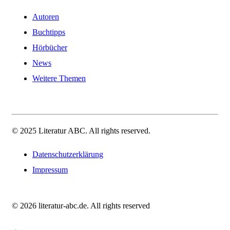
Autoren
Buchtipps
Hörbücher
News
Weitere Themen
© 2025 Literatur ABC. All rights reserved.
Datenschutzerklärung
Impressum
© 2026 literatur-abc.de. All rights reserved