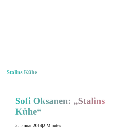
Stalins Kühe
Sofi Oksanen: „Stalins
Kühe“
2. Januar 2014
|
2 Minutes