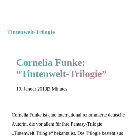
Tintenwelt-Trilogie
Cornelia Funke:
“Tintenwelt-Trilogie”
19. Januar 2013
|
3 Minutes
Cornelia Funke ist eine international renommierte deutsche
Autorin, die vor allem für ihre Fantasy-Trilogie
„Tintenwelt-Trilogie“ bekannt ist. Die Trilogie besteht aus