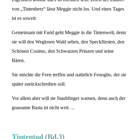
von „Tintenherz“ lässt Meggie nicht los. Und eines Tages
ist es soweit:
Gemeinsam mit Farid geht Meggie in die Tintenwelt, denn
sie will den Weglosen Wald sehen, den Speckfürsten, den
Schönen Cosimo, den Schwarzen Prinzen und seine
Bären.
Sie möchte die Feen treffen und natürlich Fenoglio, der sie
später zurückschreiben soll.
Vor allem aber will sie Staubfinger warnen, denn auch der
grausame Basta ist nicht weit …
Tintentod (Bd.3)