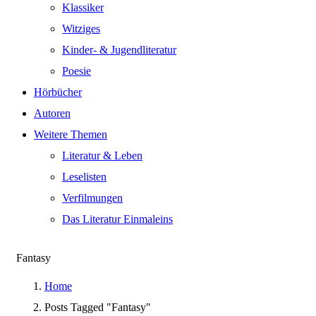
Klassiker
Witziges
Kinder- & Jugendliteratur
Poesie
Hörbücher
Autoren
Weitere Themen
Literatur & Leben
Leselisten
Verfilmungen
Das Literatur Einmaleins
Fantasy
Home
Posts Tagged "Fantasy"