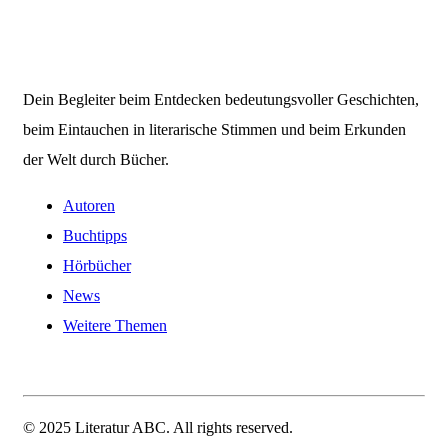
Dein Begleiter beim Entdecken bedeutungsvoller Geschichten,
beim Eintauchen in literarische Stimmen und beim Erkunden
der Welt durch Bücher.
Autoren
Buchtipps
Hörbücher
News
Weitere Themen
© 2025 Literatur ABC. All rights reserved.