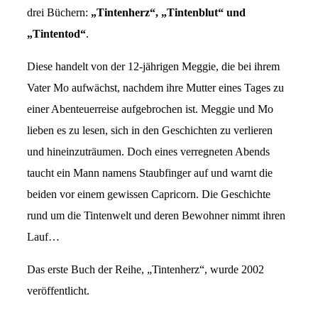
drei Büchern:
„Tintenherz“, „Tintenblut“ und
„Tintentod“
.
Diese handelt von der 12-jährigen Meggie, die bei ihrem
Vater Mo aufwächst, nachdem ihre Mutter eines Tages zu
einer Abenteuerreise aufgebrochen ist. Meggie und Mo
lieben es zu lesen, sich in den Geschichten zu verlieren
und hineinzuträumen. Doch eines verregneten Abends
taucht ein Mann namens Staubfinger auf und warnt die
beiden vor einem gewissen Capricorn. Die Geschichte
rund um die Tintenwelt und deren Bewohner nimmt ihren
Lauf…
Das erste Buch der Reihe, „Tintenherz“, wurde 2002
veröffentlicht.