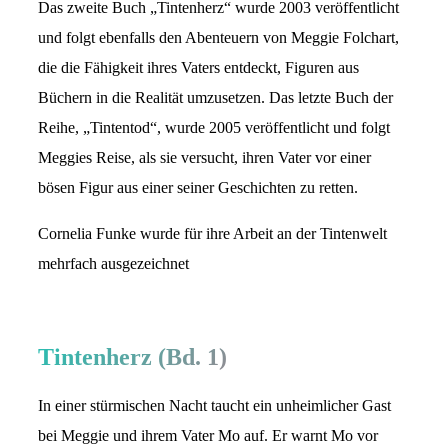
Das zweite Buch „Tintenherz“ wurde 2003 veröffentlicht
und folgt ebenfalls den Abenteuern von Meggie Folchart,
die die Fähigkeit ihres Vaters entdeckt, Figuren aus
Büchern in die Realität umzusetzen. Das letzte Buch der
Reihe, „Tintentod“, wurde 2005 veröffentlicht und folgt
Meggies Reise, als sie versucht, ihren Vater vor einer
bösen Figur aus einer seiner Geschichten zu retten.
Cornelia Funke wurde für ihre Arbeit an der Tintenwelt
mehrfach ausgezeichnet
Tintenherz (Bd. 1)
In einer stürmischen Nacht taucht ein unheimlicher Gast
bei Meggie und ihrem Vater Mo auf. Er warnt Mo vor