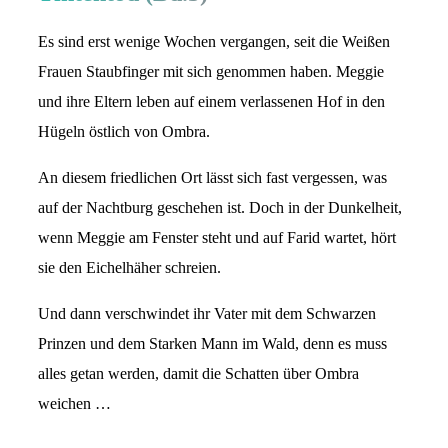
Es sind erst wenige Wochen vergangen, seit die Weißen
Frauen Staubfinger mit sich genommen haben. Meggie
und ihre Eltern leben auf einem verlassenen Hof in den
Hügeln östlich von Ombra.
An diesem friedlichen Ort lässt sich fast vergessen, was
auf der Nachtburg geschehen ist. Doch in der Dunkelheit,
wenn Meggie am Fenster steht und auf Farid wartet, hört
sie den Eichelhäher schreien.
Und dann verschwindet ihr Vater mit dem Schwarzen
Prinzen und dem Starken Mann im Wald, denn es muss
alles getan werden, damit die Schatten über Ombra
weichen …