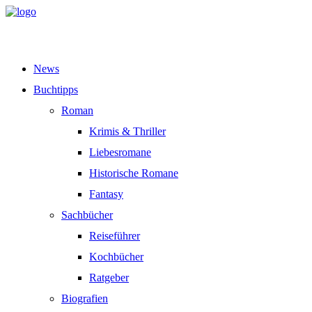
News
Buchtipps
Roman
Krimis & Thriller
Liebesromane
Historische Romane
Fantasy
Sachbücher
Reiseführer
Kochbücher
Ratgeber
Biografien