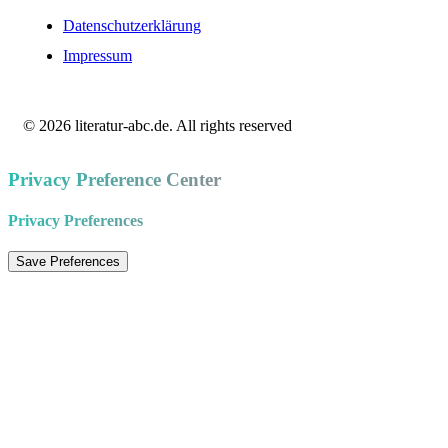
Datenschutzerklärung
Impressum
© 2026 literatur-abc.de. All rights reserved
Privacy Preference Center
Privacy Preferences