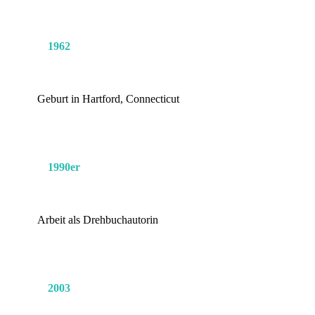
1962
Geburt in Hartford, Connecticut
1990er
Arbeit als Drehbuchautorin
2003