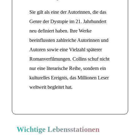
Sie gilt als eine der Autorinnen, die das
Genre der Dystopie im 21. Jahrhundert
neu definiert haben. Ihre Werke
beeinflussten zahlreiche Autorinnen und
Autoren sowie eine Vielzahl späterer
Romanverfilmungen. Collins schuf nicht
nur eine literarische Reihe, sondern ein
kulturelles Ereignis, das Millionen Leser
weltweit begleitet hat.
Wichtige Lebensstationen