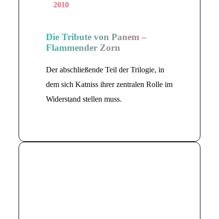
2010
Die Tribute von Panem –
Flammender Zorn
Der abschließende Teil der Trilogie, in
dem sich Katniss ihrer zentralen Rolle im
Widerstand stellen muss.