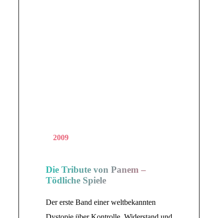
2009
Die Tribute von Panem –
Tödliche Spiele
Der erste Band einer weltbekannten
Dystopie über Kontrolle, Widerstand und