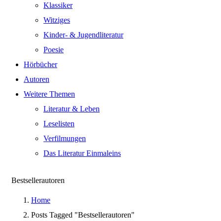
Klassiker
Witziges
Kinder- & Jugendliteratur
Poesie
Hörbücher
Autoren
Weitere Themen
Literatur & Leben
Leselisten
Verfilmungen
Das Literatur Einmaleins
Bestsellerautoren
Home
Posts Tagged "Bestsellerautoren"