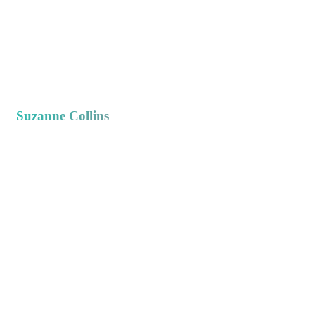
Suzanne Collins