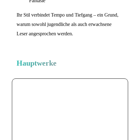
Fantasie
Ihr Stil verbindet Tempo und Tiefgang – ein Grund,
warum sowohl jugendliche als auch erwachsene
Leser angesprochen werden.
Hauptwerke