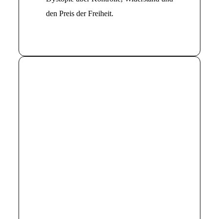
den Preis der Freiheit.