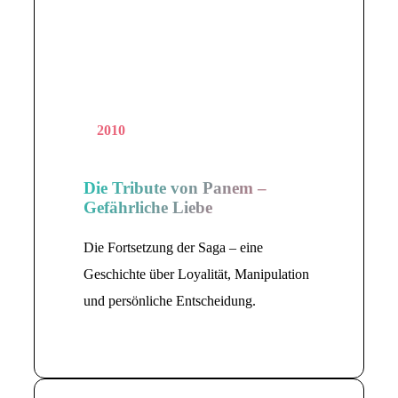
2010
Die Tribute von Panem –
Gefährliche Liebe
Die Fortsetzung der Saga – eine
Geschichte über Loyalität, Manipulation
und persönliche Entscheidung.