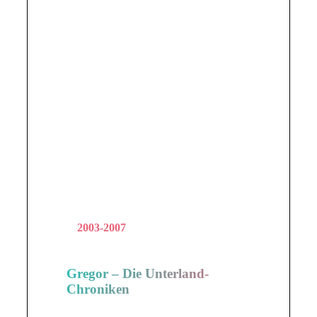
2003-2007
Gregor – Die Unterland-
Chroniken