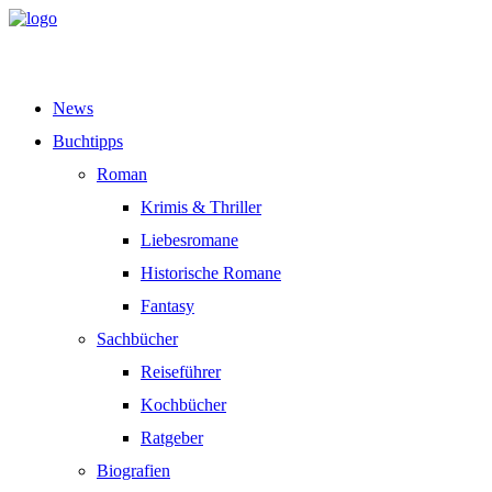
News
Buchtipps
Roman
Krimis & Thriller
Liebesromane
Historische Romane
Fantasy
Sachbücher
Reiseführer
Kochbücher
Ratgeber
Biografien