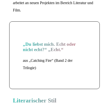
arbeitet an neuen Projekten im Bereich Literatur und
Film.
„Du liebst mich. Echt oder
nicht echt?“ „Echt.“
aus „Catching Fire“ (Band 2 der
Trilogie)
Literarischer Stil