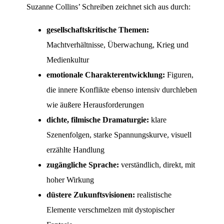
Suzanne Collins’ Schreiben zeichnet sich aus durch:
gesellschaftskritische Themen:
Machtverhältnisse, Überwachung, Krieg und
Medienkultur
emotionale Charakterentwicklung:
Figuren,
die innere Konflikte ebenso intensiv durchleben
wie äußere Herausforderungen
dichte, filmische Dramaturgie:
klare
Szenenfolgen, starke Spannungskurve, visuell
erzählte Handlung
zugängliche Sprache:
verständlich, direkt, mit
hoher Wirkung
düstere Zukunftsvisionen:
realistische
Elemente verschmelzen mit dystopischer