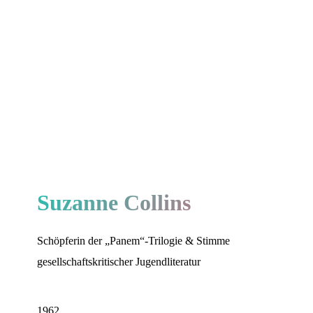
Suzanne Collins
Schöpferin der „Panem“-Trilogie & Stimme
gesellschaftskritischer Jugendliteratur
1962