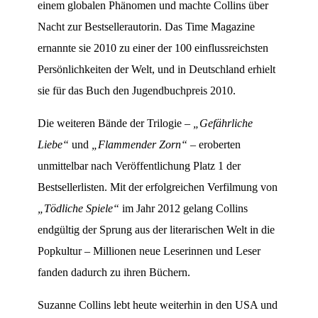
einem globalen Phänomen und machte Collins über
Nacht zur Bestsellerautorin. Das Time Magazine
ernannte sie 2010 zu einer der 100 einflussreichsten
Persönlichkeiten der Welt, und in Deutschland erhielt
sie für das Buch den Jugendbuchpreis 2010.
Die weiteren Bände der Trilogie –
„Gefährliche
Liebe“
und
„Flammender Zorn“
– eroberten
unmittelbar nach Veröffentlichung Platz 1 der
Bestsellerlisten. Mit der erfolgreichen Verfilmung von
„Tödliche Spiele“
im Jahr 2012 gelang Collins
endgültig der Sprung aus der literarischen Welt in die
Popkultur – Millionen neue Leserinnen und Leser
fanden dadurch zu ihren Büchern.
Suzanne Collins lebt heute weiterhin in den USA und