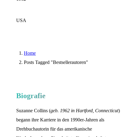
USA
Home
Posts Tagged "Bestsellerautoren"
Biografie
Suzanne Collins (
geb. 1962 in Hartford, Connecticut
)
begann ihre Karriere in den 1990er-Jahren als
Drehbuchautorin für das amerikanische