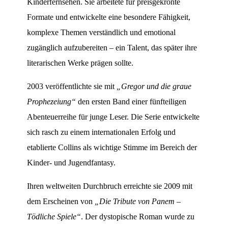
Kinderfernsehen. Sie arbeitete für preisgekrönte
Formate und entwickelte eine besondere Fähigkeit,
komplexe Themen verständlich und emotional
zugänglich aufzubereiten – ein Talent, das später ihre
literarischen Werke prägen sollte.
2003 veröffentlichte sie mit
„Gregor und die graue
Prophezeiung“
den ersten Band einer fünfteiligen
Abenteuerreihe für junge Leser. Die Serie entwickelte
sich rasch zu einem internationalen Erfolg und
etablierte Collins als wichtige Stimme im Bereich der
Kinder- und Jugendfantasy.
Ihren weltweiten Durchbruch erreichte sie 2009 mit
dem Erscheinen von
„Die Tribute von Panem –
Tödliche Spiele“
. Der dystopische Roman wurde zu