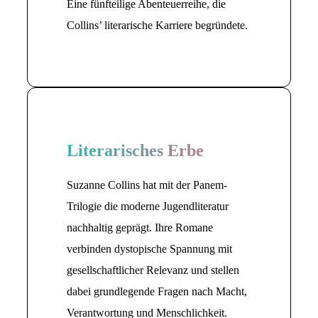
Eine fünfteilige Abenteuerreihe, die
Collins’ literarische Karriere begründete.
Literarisches Erbe
Suzanne Collins hat mit der Panem-
Trilogie die moderne Jugendliteratur
nachhaltig geprägt. Ihre Romane
verbinden dystopische Spannung mit
gesellschaftlicher Relevanz und stellen
dabei grundlegende Fragen nach Macht,
Verantwortung und Menschlichkeit.