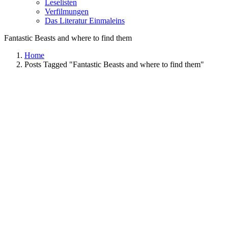
Leselisten
Verfilmungen
Das Literatur Einmaleins
Fantastic Beasts and where to find them
Home
Posts Tagged "Fantastic Beasts and where to find them"