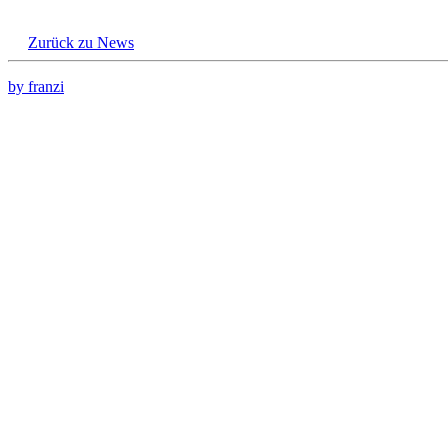
Zurück zu News
by franzi