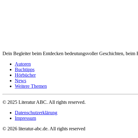
Dein Begleiter beim Entdecken bedeutungsvoller Geschichten, beim E
Autoren
Buchtipps
Hörbücher
News
Weitere Themen
© 2025 Literatur ABC. All rights reserved.
Datenschutzerklärung
Impressum
© 2026 literatur-abc.de. All rights reserved