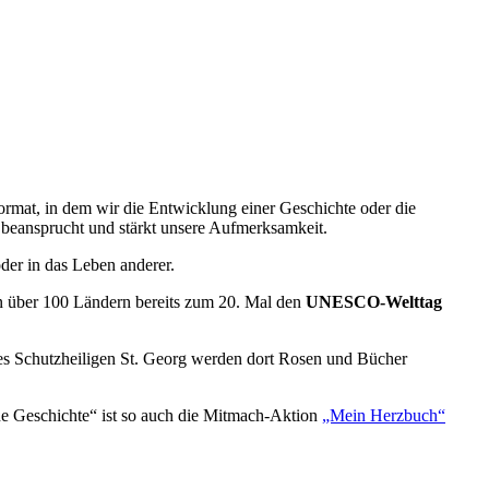
ormat, in dem wir die Entwicklung einer Geschichte oder die
 beansprucht und stärkt unsere Aufmerksamkeit.
der in das Leben anderer.
n über 100 Ländern bereits zum 20. Mal den
UNESCO-Welttag
s Schutzheiligen St. Georg werden dort Rosen und Bücher
ine Geschichte“ ist so auch die Mitmach-Aktion
„Mein Herzbuch“