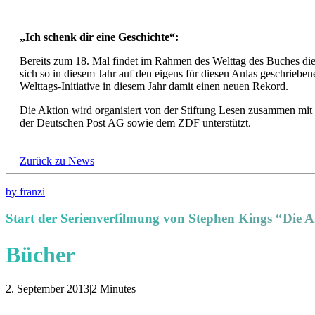
„Ich schenk dir eine Geschichte“:
Bereits zum 18. Mal findet im Rahmen des Welttag des Buches die
sich so in diesem Jahr auf den eigens für diesen Anlas geschrieb
Welttags-Initiative in diesem Jahr damit einen neuen Rekord.
Die Aktion wird organisiert von der Stiftung Lesen zusammen m
der Deutschen Post AG sowie dem ZDF unterstützt.
Zurück zu News
by franzi
Start der Serienverfilmung von Stephen Kings “Die 
Bücher
2. September 2013
|
2 Minutes