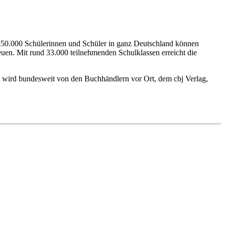
 850.000 Schülerinnen und Schüler in ganz Deutschland können
euen. Mit rund 33.000 teilnehmenden Schulklassen erreicht die
 wird bundesweit von den Buchhändlern vor Ort, dem cbj Verlag,