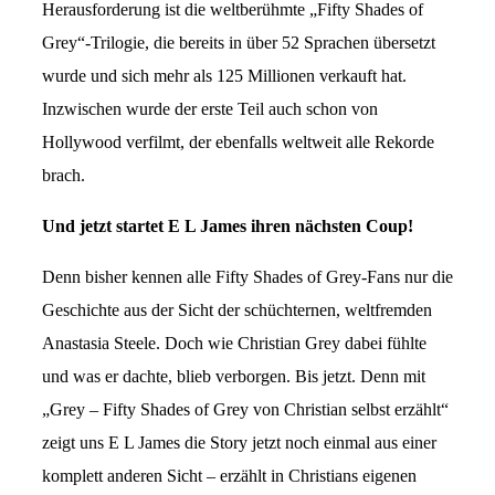
Herausforderung ist die weltberühmte „Fifty Shades of
Grey“-Trilogie, die bereits in über 52 Sprachen übersetzt
wurde und sich mehr als 125 Millionen verkauft hat.
Inzwischen wurde der erste Teil auch schon von
Hollywood verfilmt, der ebenfalls weltweit alle Rekorde
brach.
Und jetzt startet E L James ihren nächsten Coup!
Denn bisher kennen alle Fifty Shades of Grey-Fans nur die
Geschichte aus der Sicht der schüchternen, weltfremden
Anastasia Steele. Doch wie Christian Grey dabei fühlte
und was er dachte, blieb verborgen. Bis jetzt. Denn mit
„Grey – Fifty Shades of Grey von Christian selbst erzählt“
zeigt uns E L James die Story jetzt noch einmal aus einer
komplett anderen Sicht – erzählt in Christians eigenen