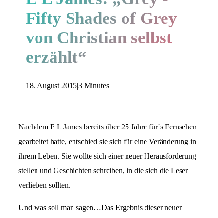
Fifty Shades of Grey
von Christian selbst
erzählt“
18. August 2015
|
3 Minutes
Nachdem E L James bereits über 25 Jahre für´s Fernsehen
gearbeitet hatte, entschied sie sich für eine Veränderung in
ihrem Leben. Sie wollte sich einer neuer Herausforderung
stellen und Geschichten schreiben, in die sich die Leser
verlieben sollten.
Und was soll man sagen…Das Ergebnis dieser neuen