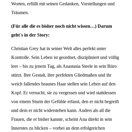
Worten, erfüllt mit seinen Gedanken, Vorstellungen und
Träumen.
(Für alle die es bisher noch nicht wissen…) Darum
geht´s in der Story:
Christian Grey hat in seiner Welt alles perfekt unter
Kontrolle. Sein Leben ist geordnet, diszipliniert und völlig
leer – bis zu jenem Tag, als Anastasia Steele in sein Büro
stürzt. Ihre Gestalt, ihre perfekten Gliedmaßen und ihr
weich fallendes braunes Haar stellen sein Leben auf den
Kopf. Er versucht, sie zu vergessen und wird stattdessen
von einem Sturm der Gefühle erfasst, den er nicht begreift
und dem er nicht widerstehen kann. Anders als all die
Frauen, die er bisher kannte, scheint Ana direkt in sein
Innerstes zu blicken – vorbei an dem erfolgreichen