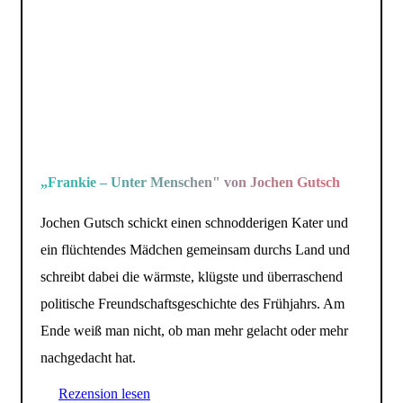
„Frankie – Unter Menschen" von Jochen Gutsch
Jochen Gutsch schickt einen schnodderigen Kater und
ein flüchtendes Mädchen gemeinsam durchs Land und
schreibt dabei die wärmste, klügste und überraschend
politische Freundschaftsgeschichte des Frühjahrs. Am
Ende weiß man nicht, ob man mehr gelacht oder mehr
nachgedacht hat.
Rezension lesen