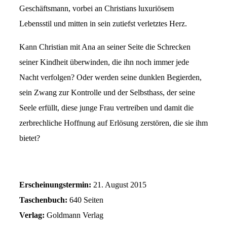
Geschäftsmann, vorbei an Christians luxuriösem
Lebensstil und mitten in sein zutiefst verletztes Herz.
Kann Christian mit Ana an seiner Seite die Schrecken
seiner Kindheit überwinden, die ihn noch immer jede
Nacht verfolgen? Oder werden seine dunklen Begierden,
sein Zwang zur Kontrolle und der Selbsthass, der seine
Seele erfüllt, diese junge Frau vertreiben und damit die
zerbrechliche Hoffnung auf Erlösung zerstören, die sie ihm
bietet?
Erscheinungstermin:
21. August 2015
Taschenbuch:
640 Seiten
Verlag:
Goldmann Verlag