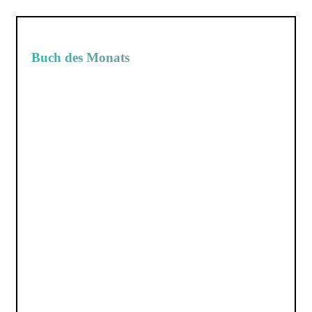
Buch des Monats