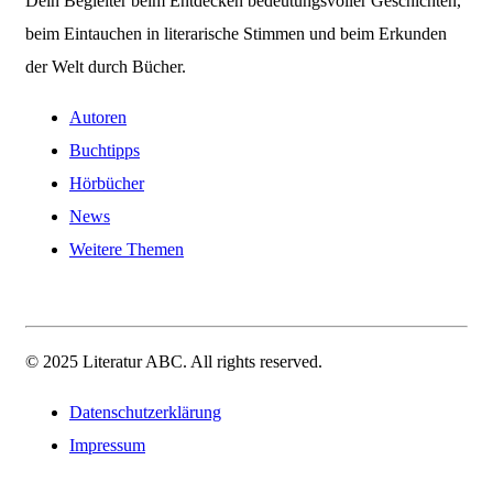
Dein Begleiter beim Entdecken bedeutungsvoller Geschichten,
beim Eintauchen in literarische Stimmen und beim Erkunden
der Welt durch Bücher.
Autoren
Buchtipps
Hörbücher
News
Weitere Themen
© 2025 Literatur ABC. All rights reserved.
Datenschutzerklärung
Impressum