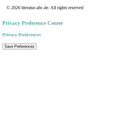
© 2026 literatur-abc.de. All rights reserved
Privacy Preference Center
Privacy Preferences