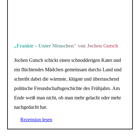
„Frankie – Unter Menschen" von Jochen Gutsch
Jochen Gutsch schickt einen schnodderigen Kater und
ein flüchtendes Mädchen gemeinsam durchs Land und
schreibt dabei die wärmste, klügste und überraschend
politische Freundschaftsgeschichte des Frühjahrs. Am
Ende weiß man nicht, ob man mehr gelacht oder mehr
nachgedacht hat.
Rezension lesen