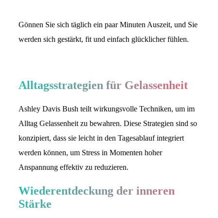
Gönnen Sie sich täglich ein paar Minuten Auszeit, und Sie
werden sich gestärkt, fit und einfach glücklicher fühlen.
Alltagsstrategien für Gelassenheit
Ashley Davis Bush teilt wirkungsvolle Techniken, um im
Alltag Gelassenheit zu bewahren. Diese Strategien sind so
konzipiert, dass sie leicht in den Tagesablauf integriert
werden können, um Stress in Momenten hoher
Anspannung effektiv zu reduzieren.
Wiederentdeckung der inneren
Stärke