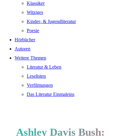
Klassiker
Witziges
Kinder- & Jugendliteratur
Poesie
Hörbücher
Autoren
Weitere Themen
Literatur & Leben
Leselisten
Verfilmungen
Das Literatur Einmaleins
Ashley Davis Bush: