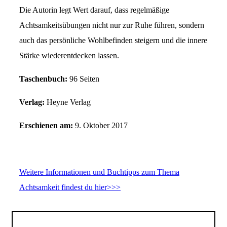
Die Autorin legt Wert darauf, dass regelmäßige
Achtsamkeitsübungen nicht nur zur Ruhe führen, sondern
auch das persönliche Wohlbefinden steigern und die innere
Stärke wiederentdecken lassen.
Taschenbuch:
96 Seiten
Verlag:
Heyne Verlag
Erschienen am:
9. Oktober 2017
Weitere Informationen und Buchtipps zum Thema
Achtsamkeit findest du hier>>>