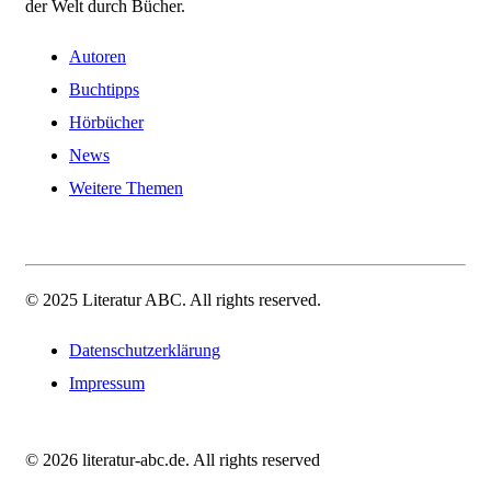
der Welt durch Bücher.
Autoren
Buchtipps
Hörbücher
News
Weitere Themen
© 2025 Literatur ABC. All rights reserved.
Datenschutzerklärung
Impressum
© 2026 literatur-abc.de. All rights reserved