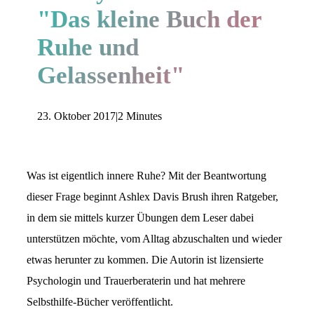
"Das kleine Buch der
Ruhe und
Gelassenheit"
23. Oktober 2017
|
2 Minutes
Was ist eigentlich innere Ruhe? Mit der Beantwortung
dieser Frage beginnt Ashlex Davis Brush ihren Ratgeber,
in dem sie mittels kurzer Übungen dem Leser dabei
unterstützen möchte, vom Alltag abzuschalten und wieder
etwas herunter zu kommen. Die Autorin ist lizensierte
Psychologin und Trauerberaterin und hat mehrere
Selbsthilfe-Bücher veröffentlicht.