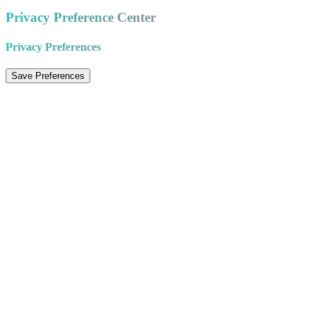
Privacy Preference Center
Privacy Preferences