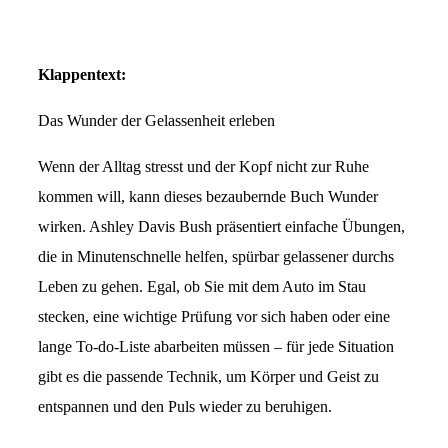
Klappentext:
Das Wunder der Gelassenheit erleben
Wenn der Alltag stresst und der Kopf nicht zur Ruhe
kommen will, kann dieses bezaubernde Buch Wunder
wirken. Ashley Davis Bush präsentiert einfache Übungen,
die in Minutenschnelle helfen, spürbar gelassener durchs
Leben zu gehen. Egal, ob Sie mit dem Auto im Stau
stecken, eine wichtige Prüfung vor sich haben oder eine
lange To-do-Liste abarbeiten müssen – für jede Situation
gibt es die passende Technik, um Körper und Geist zu
entspannen und den Puls wieder zu beruhigen.