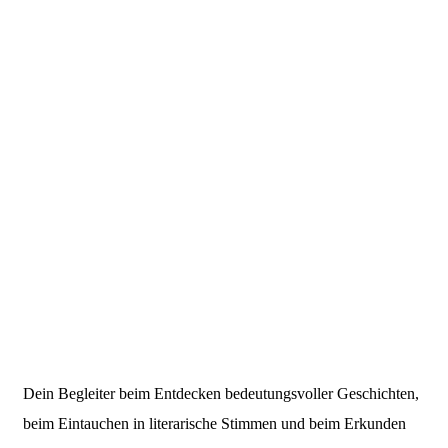
Dein Begleiter beim Entdecken bedeutungsvoller Geschichten,
beim Eintauchen in literarische Stimmen und beim Erkunden