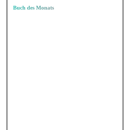
Buch des Monats