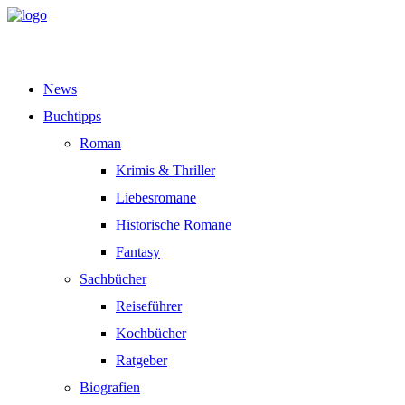
News
Buchtipps
Roman
Krimis & Thriller
Liebesromane
Historische Romane
Fantasy
Sachbücher
Reiseführer
Kochbücher
Ratgeber
Biografien